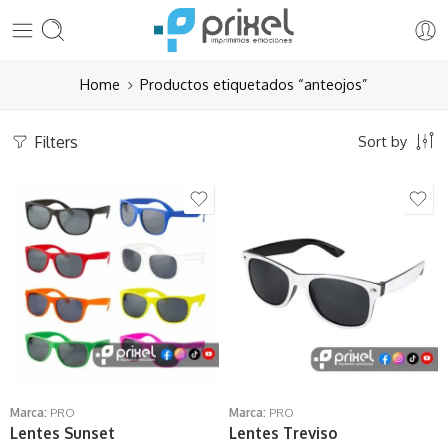
Home
Productos etiquetados “anteojos”
Filters
Sort by
Marca:
PRO
Marca:
PRO
Lentes Sunset
Lentes Treviso