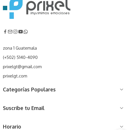
zona 1 Guatemala
(+502) 5140-4090
prixelgt@gmail.com
prixelgt.com
Categorías Populares
Suscribe tu Email
Horario