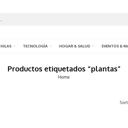
HILAS
TECNOLOGÍA
HOGAR & SALUD
EVENTOS & M
Productos etiquetados “plantas”
Home
Sort