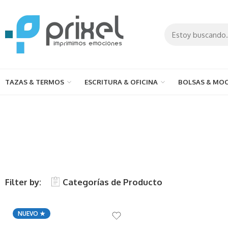
TAZAS & TERMOS
ESCRITURA & OFICINA
BOLSAS & MOC
Filter by:
Categorías de Producto
NUEVO ★