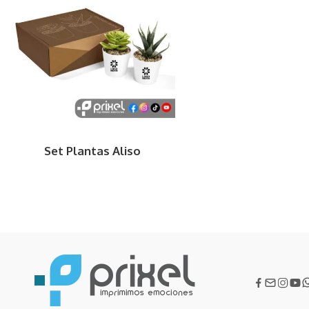
Set Plantas Aliso