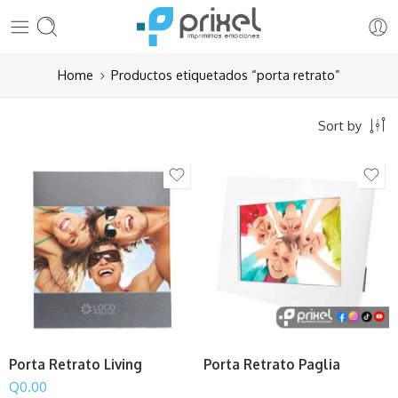
Home
Productos etiquetados “porta retrato”
Sort by
Porta Retrato Living
Porta Retrato Paglia
Q
0.00