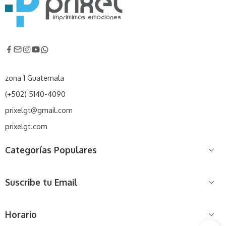
zona 1 Guatemala
(+502) 5140-4090
prixelgt@gmail.com
prixelgt.com
Categorías Populares
Suscribe tu Email
Horario