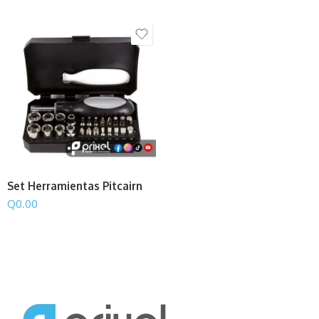
Set Herramientas Pitcairn
Q
0.00