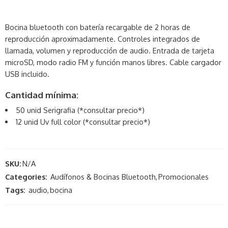
Bocina bluetooth con batería recargable de 2 horas de
reproducción aproximadamente. Controles integrados de
llamada, volumen y reproducción de audio. Entrada de tarjeta
microSD, modo radio FM y función manos libres. Cable cargador
USB incluido.
Cantidad mínima:
50 unid Serigrafia (*consultar precio*)
12 unid Uv full color (*consultar precio*)
SKU:
N/A
Categories:
Audífonos & Bocinas Bluetooth
,
Promocionales
Tags:
audio
,
bocina