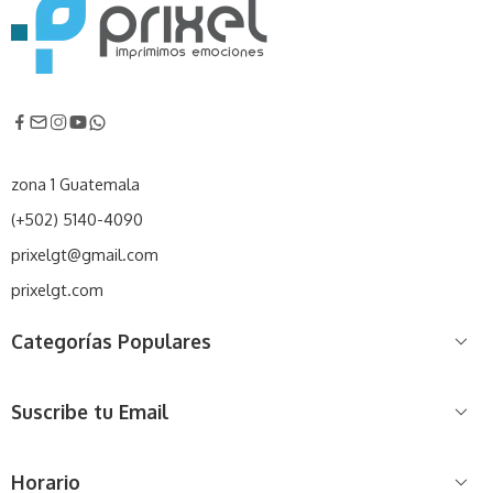
zona 1 Guatemala
(+502) 5140-4090
prixelgt@gmail.com
prixelgt.com
Categorías Populares
Suscribe tu Email
Horario