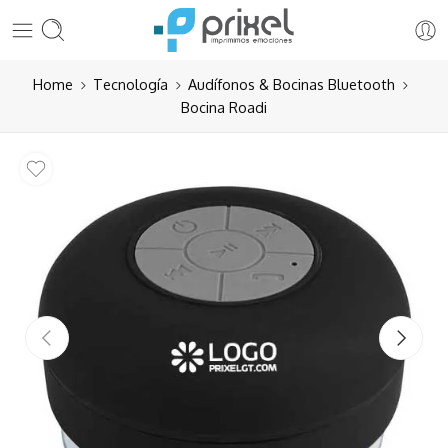
Home
Tecnología
Audífonos & Bocinas Bluetooth
Bocina Roadi