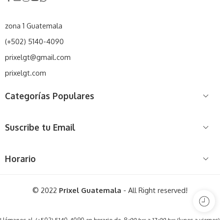
zona 1 Guatemala
(+502) 5140-4090
prixelgt@gmail.com
prixelgt.com
Categorías Populares
Suscribe tu Email
Horario
© 2022
Prixel Guatemala
- All Right reserved!