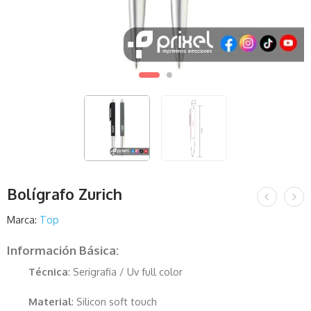
Bolígrafo Zurich
Marca:
Top
Información Básica:
Técnica
: Serigrafia / Uv full color
Material
: Silicon soft touch