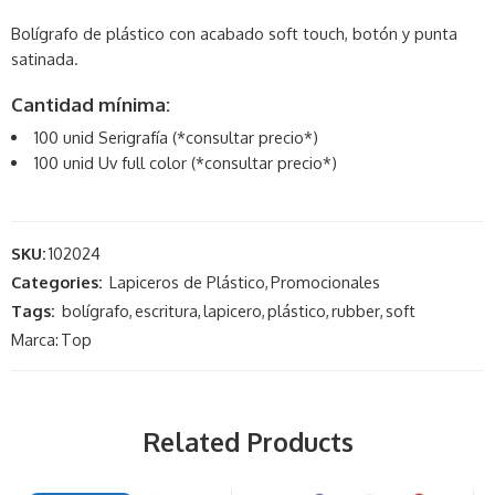
Bolígrafo de plástico con acabado soft touch, botón y punta
satinada.
Cantidad mínima:
100 unid Serigrafía (*consultar precio*)
100 unid Uv full color (*consultar precio*)
SKU:
102024
Categories:
Lapiceros de Plástico
,
Promocionales
Tags:
bolígrafo
,
escritura
,
lapicero
,
plástico
,
rubber
,
soft
Marca:
Top
Related Products