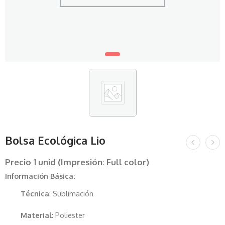
Bolsa Ecológica Lio
Precio 1 unid (Impresión: Full color)
Información Básica:
Técnica
: Sublimación
Material
: Poliester