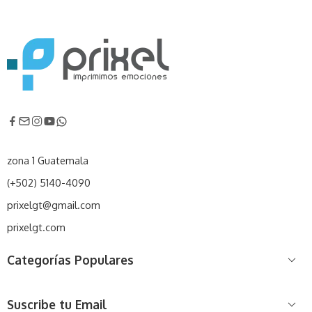
zona 1 Guatemala
(+502) 5140-4090
prixelgt@gmail.com
prixelgt.com
Categorías Populares
Suscribe tu Email