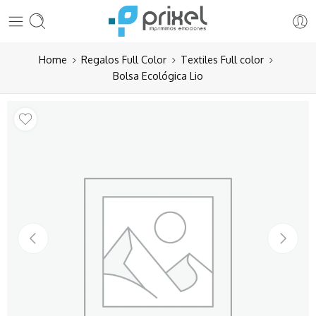
Home
Regalos Full Color
Textiles Full color
Bolsa Ecológica Lio