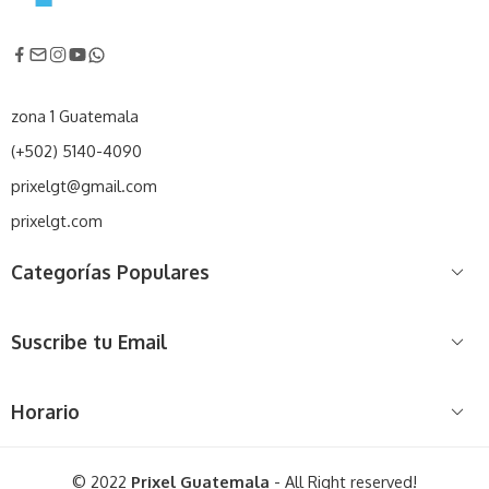
zona 1 Guatemala
(+502) 5140-4090
prixelgt@gmail.com
prixelgt.com
Categorías Populares
Suscribe tu Email
Horario
© 2022
Prixel Guatemala
- All Right reserved!