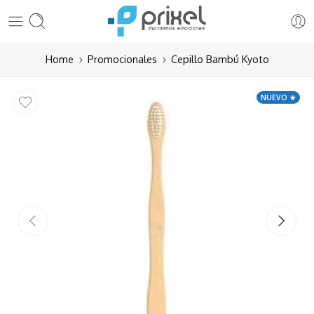
Home
Promocionales
Cepillo Bambú Kyoto
NUEVO ★