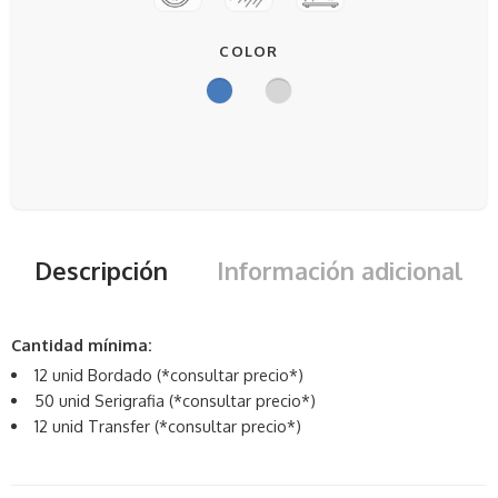
COLOR
Descripción
Información adicional
Cantidad mínima:
12 unid Bordado (*consultar precio*)
50 unid Serigrafia (*consultar precio*)
12 unid Transfer (*consultar precio*)