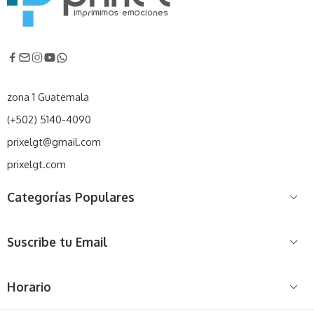
zona 1 Guatemala
(+502) 5140-4090
prixelgt@gmail.com
prixelgt.com
Categorías Populares
Suscribe tu Email
Horario