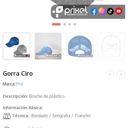
Gorra Ciro
Marca:
Pro
Descripción:
Broche de plástico.
Información Básica:
Técnica
: Bordado / Serigrafia / Transfer