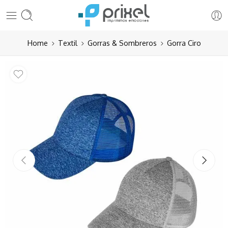
Home
Textil
Gorras & Sombreros
Gorra Ciro