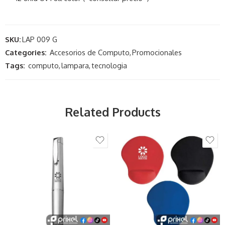
SKU:
LAP 009 G
Categories:
Accesorios de Computo
,
Promocionales
Tags:
computo
,
lampara
,
tecnologia
Related Products