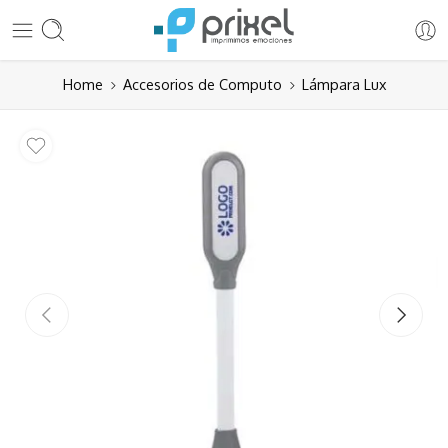
Home
Accesorios de Computo
Lámpara Lux