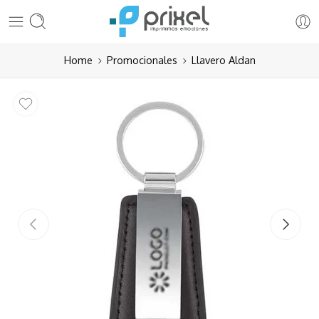
Home
Promocionales
Llavero Aldan