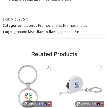
SKU:
M 63286 N
Categories:
Llaveros Promocionales
,
Promocionales
Tags:
grabado láser
,
llavero
,
llaves
,
personalizar
Related Products