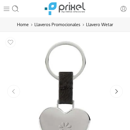
Home
Llaveros Promocionales
Llavero Wetar