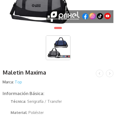
Maletin Maxima
Marca:
Top
Información Básica:
Técnica
: Serigrafía / Transfer
Material
: Poliéster