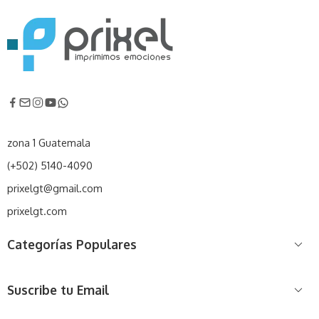
zona 1 Guatemala
(+502) 5140-4090
prixelgt@gmail.com
prixelgt.com
Categorías Populares
Suscribe tu Email