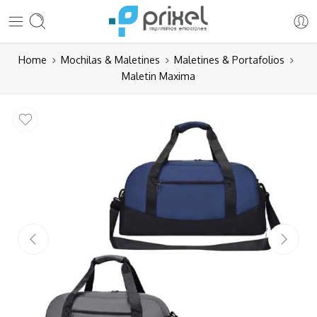
Home
Mochilas & Maletines
Maletines & Portafolios
Maletin Maxima