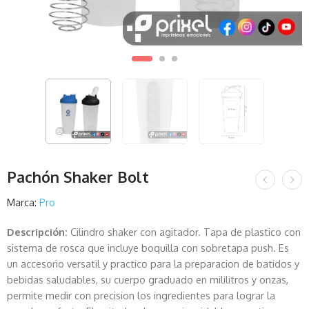
Pachón Shaker Bolt
Marca:
Pro
Descripción:
Cilindro shaker con agitador. Tapa de plastico con
sistema de rosca que incluye boquilla con sobretapa push. Es
un accesorio versatil y practico para la preparacion de batidos y
bebidas saludables, su cuerpo graduado en mililitros y onzas,
permite medir con precision los ingredientes para lograr la