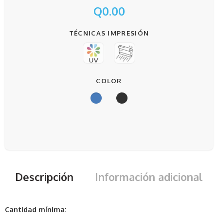
Q
0.00
TÉCNICAS IMPRESIÓN
COLOR
Descripción
Información adicional
Cantidad mínima: