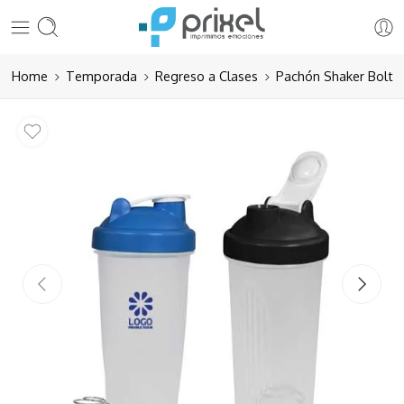
Home
Temporada
Regreso a Clases
Pachón Shaker Bolt