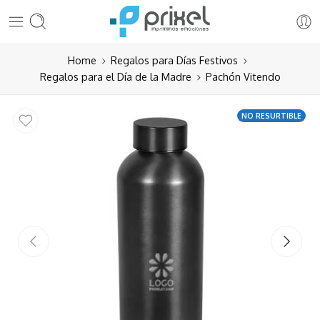
Home
Regalos para Días Festivos
Regalos para el Día de la Madre
Pachón Vitendo
NO RESURTIBLE