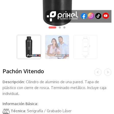
Pachón Vitendo
Descripción:
Cilindro de aluminio de una pared. Tapa de
plástico con cierre de rosca. Terminado metálico. Incluye caja
individual.
Información Básica:
Técnica
: Serigrafía / Grabado Láser