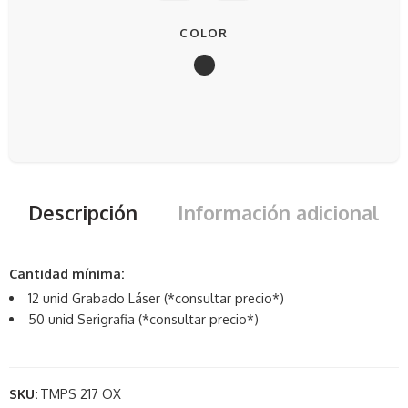
COLOR
Descripción
Información adicional
Cantidad mínima:
12 unid Grabado Láser (*consultar precio*)
50 unid Serigrafia (*consultar precio*)
SKU:
TMPS 217 OX