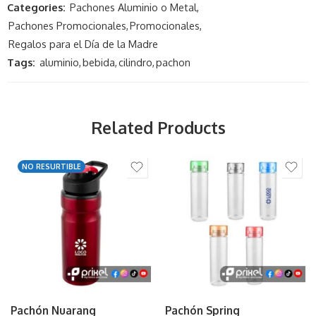
Categories:
Pachones Aluminio o Metal
,
Pachones Promocionales
,
Promocionales
,
Regalos para el Día de la Madre
Tags:
aluminio
,
bebida
,
cilindro
,
pachon
Related Products
NO RESURTIBLE
Pachón Nuarang
Pachón Spring