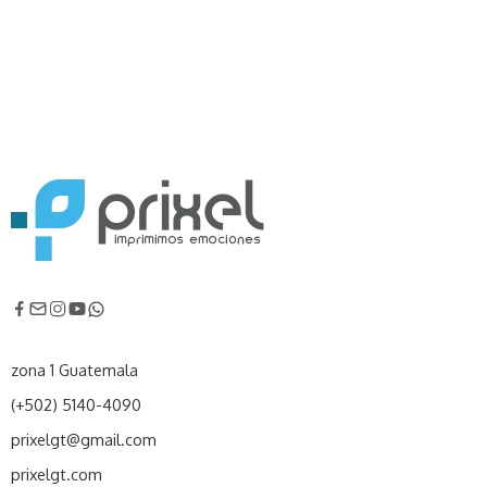
zona 1 Guatemala
(+502) 5140-4090
prixelgt@gmail.com
prixelgt.com