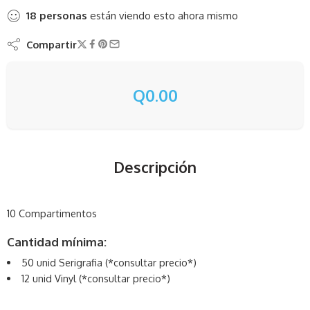
18
personas
están viendo esto ahora mismo
Compartir
Q
0.00
Descripción
10 Compartimentos
Cantidad mínima:
50 unid Serigrafia (*consultar precio*)
12 unid Vinyl (*consultar precio*)