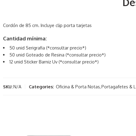
De
Cordón de 85 cm. Incluye clip porta tarjetas
Cantidad mínima:
50 unid Serigrafia (*consultar precio*)
50 unid Goteado de Resina (*consultar precio*)
12 unid Sticker Barniz Uv (*consultar precio*)
SKU:
N/A
Categories:
Oficina & Porta Notas
,
Portagafetes & 