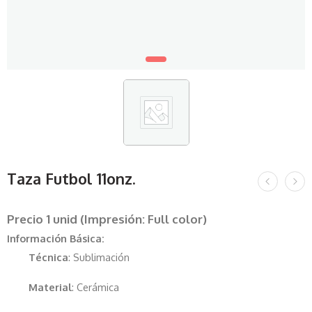
Taza Futbol 11onz.
Precio 1 unid (Impresión: Full color)
Información Básica:
Técnica
: Sublimación
Material
: Cerámica