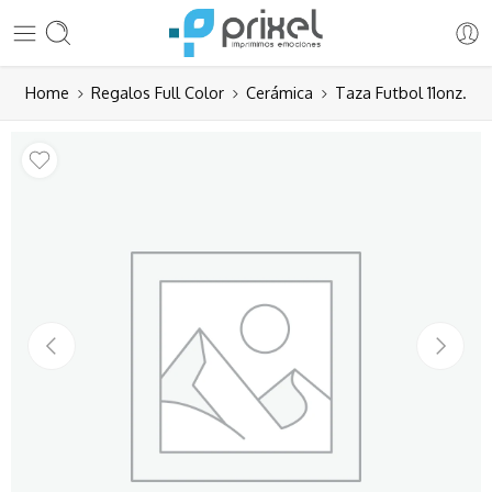
Home
Regalos Full Color
Cerámica
Taza Futbol 11onz.