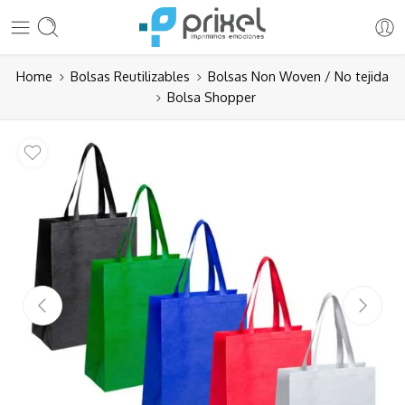
Home
Bolsas Reutilizables
Bolsas Non Woven / No tejida
Bolsa Shopper