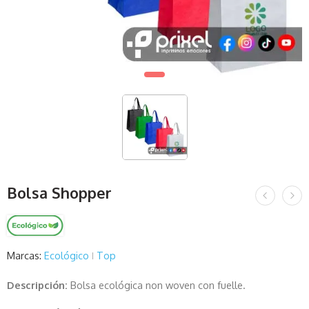
Bolsa Shopper
Marcas:
Ecológico
Top
Descripción:
Bolsa ecológica non woven con fuelle.