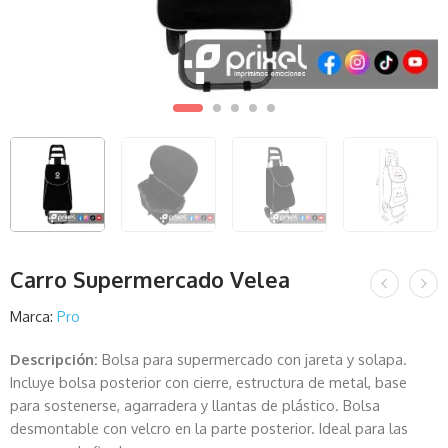
Carro Supermercado Velea
Marca:
Pro
Descripción:
Bolsa para supermercado con jareta y solapa.
Incluye bolsa posterior con cierre, estructura de metal, base
para sostenerse, agarradera y llantas de plástico. Bolsa
desmontable con velcro en la parte posterior. Ideal para las