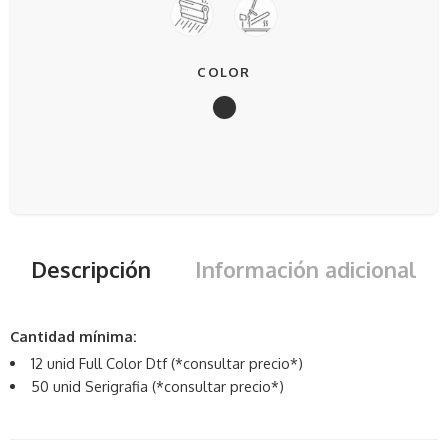
COLOR
Descripción
Información adicional
Cantidad mínima:
12 unid Full Color Dtf (*consultar precio*)
50 unid Serigrafia (*consultar precio*)