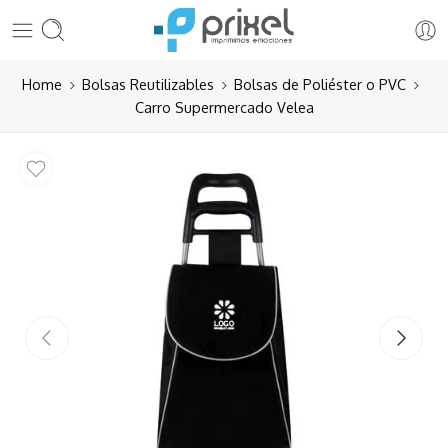
Home
Bolsas Reutilizables
Bolsas de Poliéster o PVC
Carro Supermercado Velea