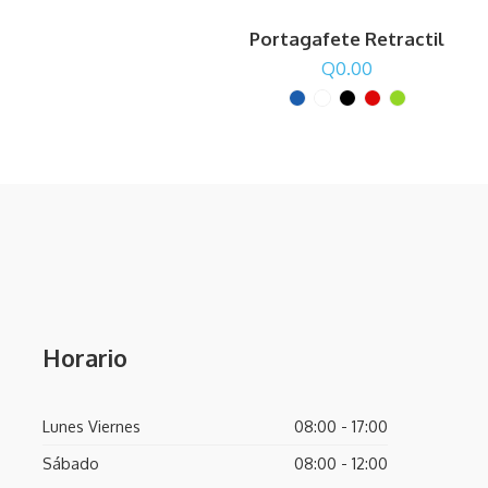
Portagafete Retractil
Q
0.00
Horario
Lunes Viernes
08:00 - 17:00
Sábado
08:00 - 12:00