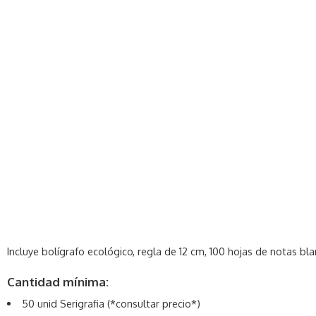
Incluye bolígrafo ecológico, regla de 12 cm, 100 hojas de notas b
Cantidad mínima:
50 unid Serigrafia (*consultar precio*)