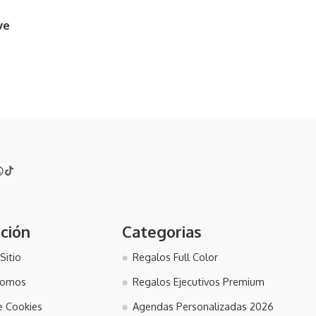
ve
ción
Categorias
Sitio
Regalos Full Color
somos
Regalos Ejecutivos Premium
de Cookies
Agendas Personalizadas 2026