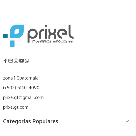
zona 1 Guatemala
(+502) 5140-4090
prixelgt@gmail.com
prixelgt.com
Categorías Populares