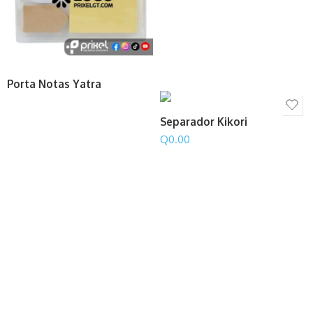
Porta Notas Yatra
Separador Kikori
Q
0.00