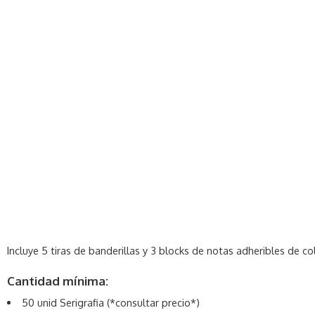
Incluye 5 tiras de banderillas y 3 blocks de notas adheribles de co
Cantidad mínima:
50 unid Serigrafia (*consultar precio*)