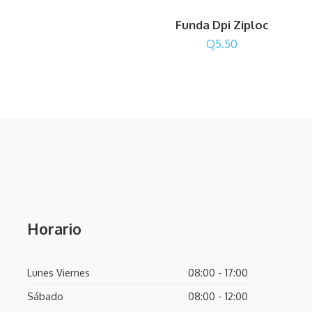
Funda Dpi Ziploc
Q
5.50
Horario
Lunes Viernes
08:00 - 17:00
Sábado
08:00 - 12:00