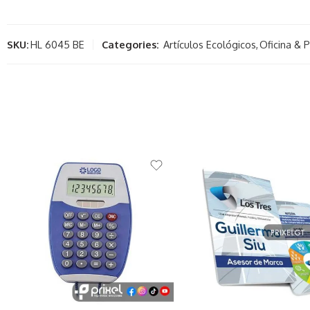
SKU:
HL 6045 BE
Categories:
Artículos Ecológicos
,
Oficina & 