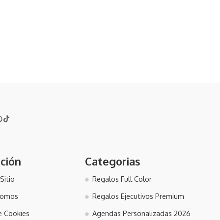
ción
Categorias
Sitio
Regalos Full Color
somos
Regalos Ejecutivos Premium
de Cookies
Agendas Personalizadas 2026