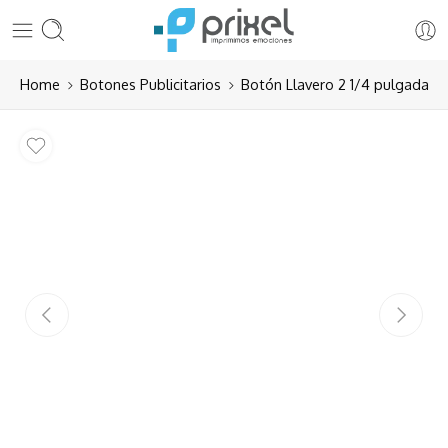
Home
Botones Publicitarios
Botón Llavero 2 1/4 pulgada