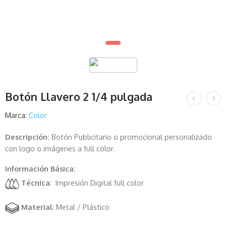
Botón Llavero 2 1/4 pulgada
Marca:
Color
Descripción:
Botón Publicitario o promocional personalizado
con logo o imágenes a full color.
Información Básica:
Técnica
: Impresión Digital full color
Material
: Metal / Plástico